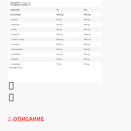
ОПИСАНИЕ