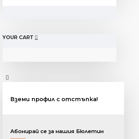
YOUR CART
Вземи профил с отстъпка!
Абонирай се за нашия Бюлетин