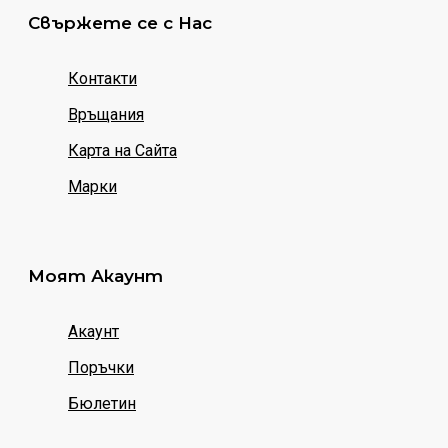
Свържете се с Нас
Контакти
Връщания
Карта на Сайта
Марки
Моят Акаунт
Акаунт
Поръчки
Бюлетин