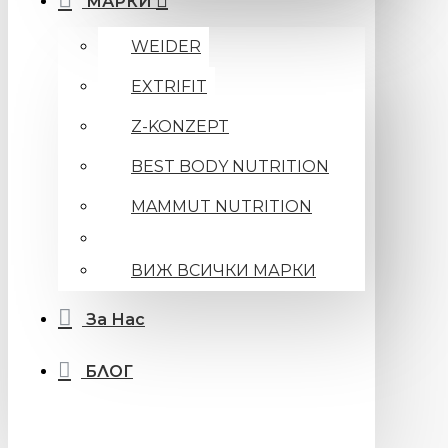
МАРКИ
WEIDER
EXTRIFIT
Z-KONZEPT
BEST BODY NUTRITION
MAMMUT NUTRITION
ВИЖ ВСИЧКИ МАРКИ
За Нас
БЛОГ