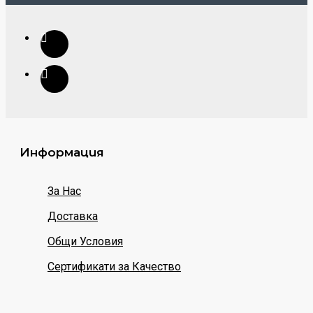
Информация
За Нас
Доставка
Общи Условия
Сертификати за Качество