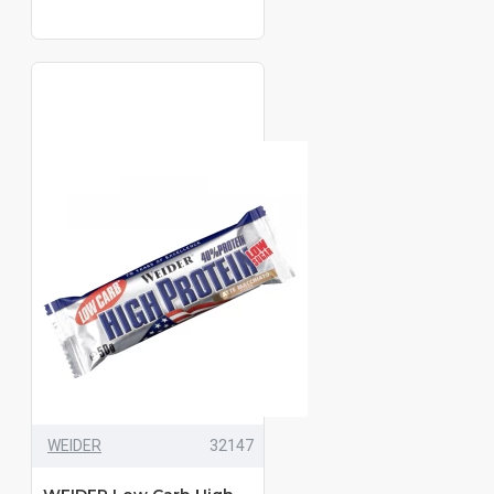
WEIDER
32147