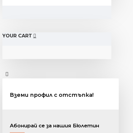
YOUR CART
Вземи профил с отстъпка!
Абонирай се за нашия Бюлетин