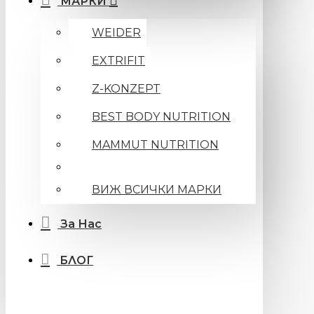
МАРКИ
WEIDER
EXTRIFIT
Z-KONZEPT
BEST BODY NUTRITION
MAMMUT NUTRITION
ВИЖ ВСИЧКИ МАРКИ
За Нас
БЛОГ