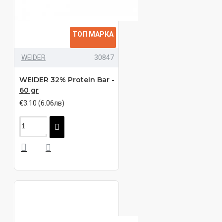
ТОП МАРКА
WEIDER
30847
WEIDER 32% Protein Bar -
60 gr
€3.10 (6.06лв)