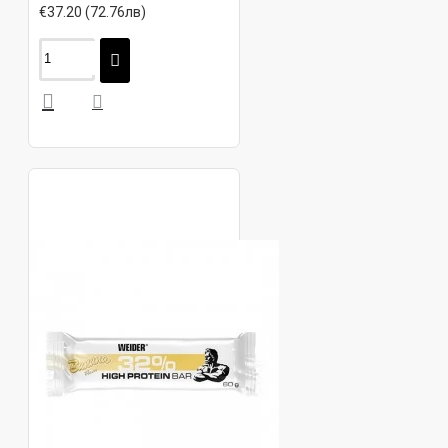
€37.20 (72.76лв)