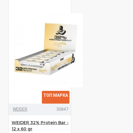
ТОП МАРКА
WEIDER
30847
WEIDER 32% Protein Bar -
12 x 60 gr