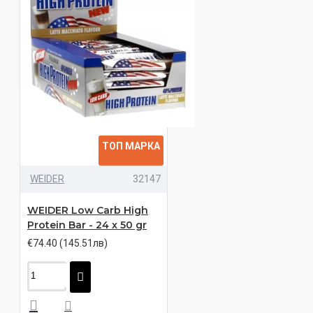
ТОП МАРКА
WEIDER
32147
WEIDER Low Carb High
Protein Bar - 24 x 50 gr
€74.40 (145.51лв)