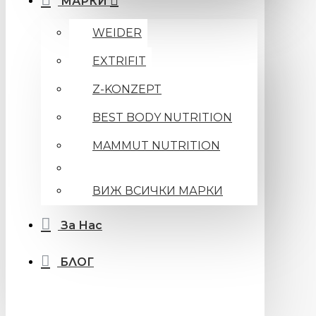
МАРКИ
WEIDER
EXTRIFIT
Z-KONZEPT
BEST BODY NUTRITION
MAMMUT NUTRITION
ВИЖ ВСИЧКИ МАРКИ
За Нас
БЛОГ