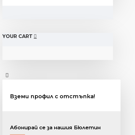
YOUR CART
Вземи профил с отстъпка!
Абонирай се за нашия Бюлетин