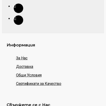
Информация
За Нас
Доставка
Общи Условия
Сертификати за Качество
Свържете се с Нас