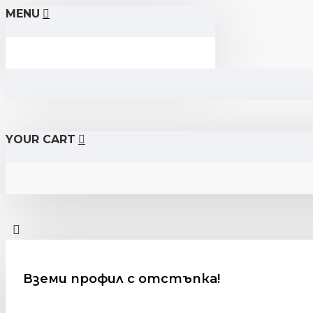
MENU
YOUR CART
Вземи профил с отстъпка!