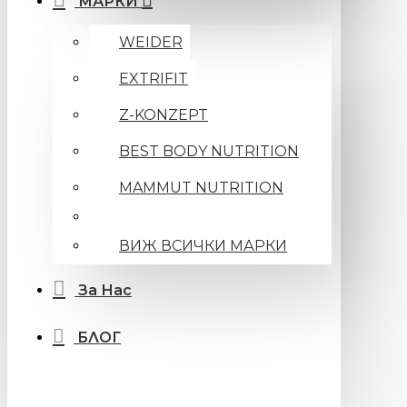
МАРКИ
WEIDER
EXTRIFIT
Z-KONZEPT
BEST BODY NUTRITION
MAMMUT NUTRITION
ВИЖ ВСИЧКИ МАРКИ
За Нас
БЛОГ