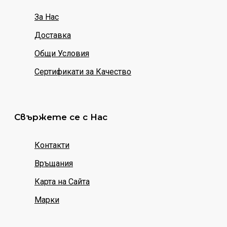
За Нас
Доставка
Общи Условия
Сертификати за Качество
Свържете се с Нас
Контакти
Връщания
Карта на Сайта
Марки