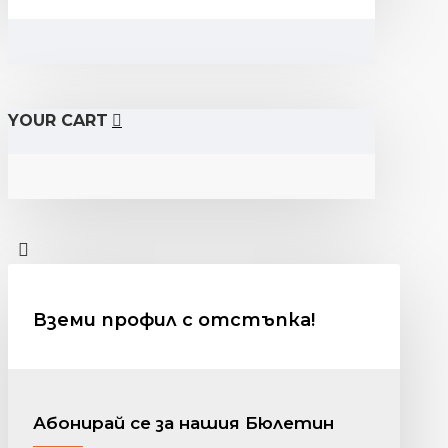
YOUR CART
Вземи профил с отстъпка!
Абонирай се за нашия Бюлетин