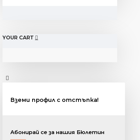
YOUR CART
Вземи профил с отстъпка!
Абонирай се за нашия Бюлетин