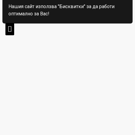
Нашия сайт използва "Бисквитки" за да работи
оптимално за Вас!