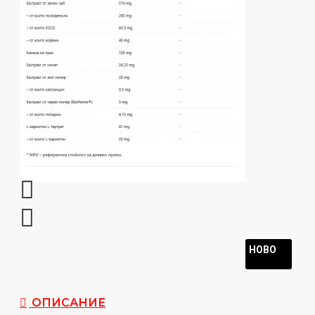
НОВО
ОПИСАНИЕ