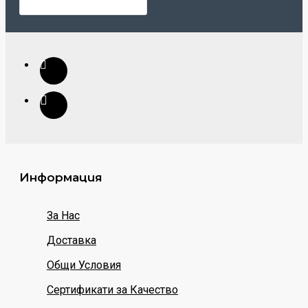
Информация
За Нас
Доставка
Общи Условия
Сертификати за Качество