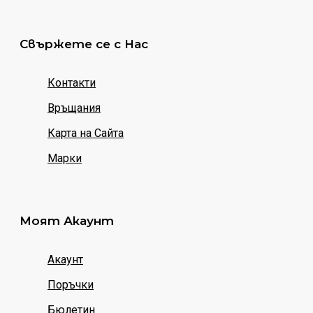
Свържете се с Нас
Контакти
Връщания
Карта на Сайта
Марки
Моят Акаунт
Акаунт
Поръчки
Бюлетин