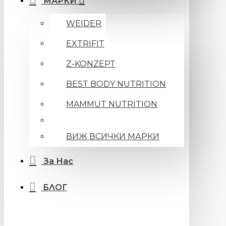
МАРКИ
WEIDER
EXTRIFIT
Z-KONZEPT
BEST BODY NUTRITION
MAMMUT NUTRITION
ВИЖ ВСИЧКИ МАРКИ
За Нас
БЛОГ