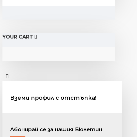
YOUR CART
Вземи профил с отстъпка!
Абонирай се за нашия Бюлетин