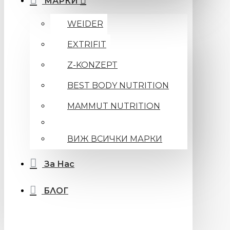
МАРКИ
WEIDER
EXTRIFIT
Z-KONZEPT
BEST BODY NUTRITION
MAMMUT NUTRITION
ВИЖ ВСИЧКИ МАРКИ
За Нас
БЛОГ