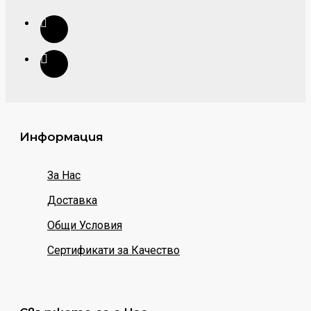
Информация
За Нас
Доставка
Общи Условия
Сертификати за Качество