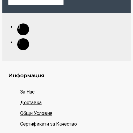
Информация
За Нас
Доставка
Общи Условия
Сертификати за Качество