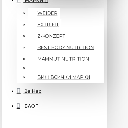
МАРКИ
WEIDER
EXTRIFIT
Z-KONZEPT
BEST BODY NUTRITION
MAMMUT NUTRITION
ВИЖ ВСИЧКИ МАРКИ
За Нас
БЛОГ