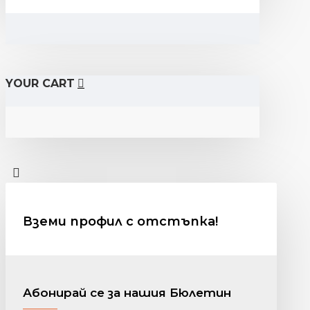
YOUR CART
Вземи профил с отстъпка!
Абонирай се за нашия Бюлетин