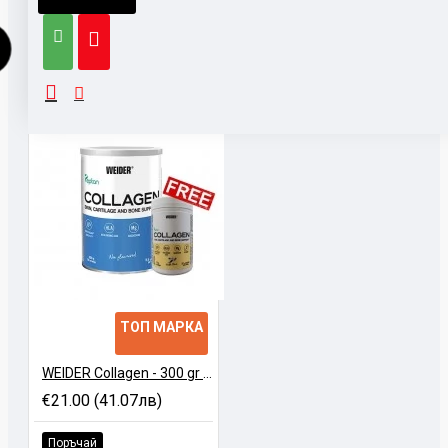
ТОП МАРКА
WEIDER Collagen - 300 gr + Collagen Vanilla - 70 gr
€21.00 (41.07лв)
Поръчай