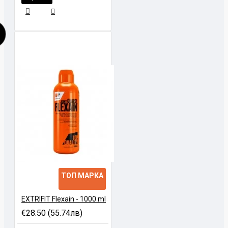
ТОП МАРКА
EXTRIFIT Flexain - 1000 ml
€28.50 (55.74лв)