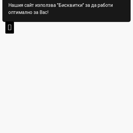
Нашия сайт използва "Бисквитки" за да работи
оптимално за Вас!