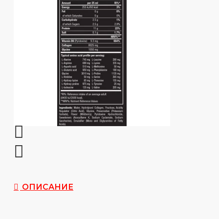
ОПИСАНИЕ