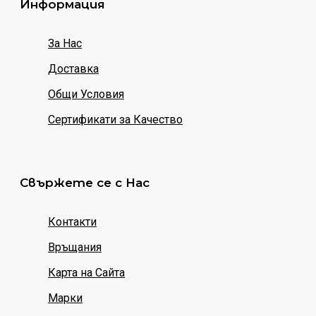
Информация
За Нас
Доставка
Общи Условия
Сертификати за Качество
Свържете се с Нас
Контакти
Връщания
Карта на Сайта
Марки