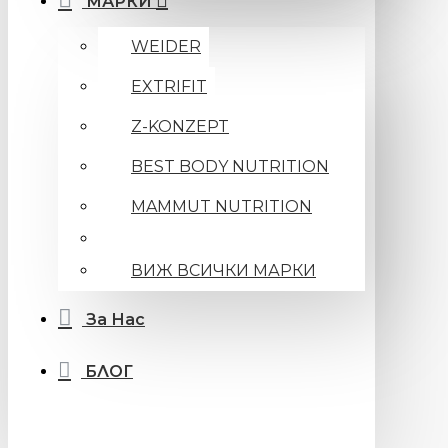
МАРКИ
WEIDER
EXTRIFIT
Z-KONZEPT
BEST BODY NUTRITION
MAMMUT NUTRITION
ВИЖ ВСИЧКИ МАРКИ
За Нас
БЛОГ