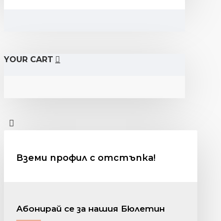
YOUR CART
Вземи профил с отстъпка!
Абонирай се за нашия Бюлетин