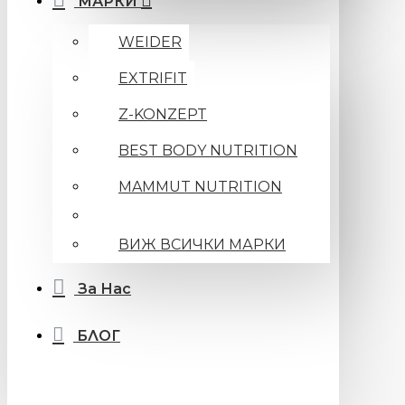
МАРКИ
WEIDER
EXTRIFIT
Z-KONZEPT
BEST BODY NUTRITION
MAMMUT NUTRITION
ВИЖ ВСИЧКИ МАРКИ
За Нас
БЛОГ