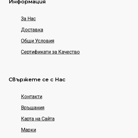
Информация
За Нас
Доставка
Общи Условия
Сертификати за Качество
Свържете се с Нас
Контакти
Връщания
Карта на Сайта
Марки