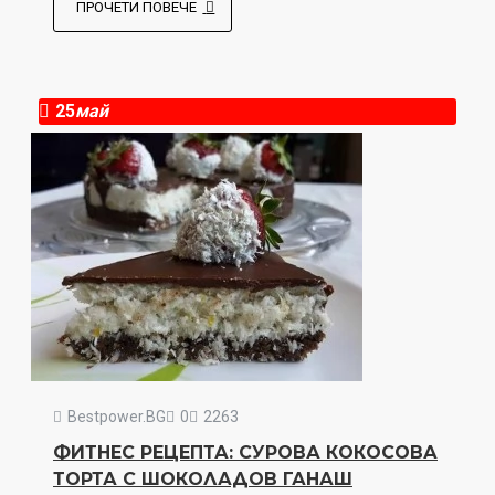
ПРОЧЕТИ ПОВЕЧЕ
25
май
Bestpower.BG
0
2263
ФИТНЕС РЕЦЕПТА: СУРОВА КОКОСОВА
ТОРТА С ШОКОЛАДОВ ГАНАШ