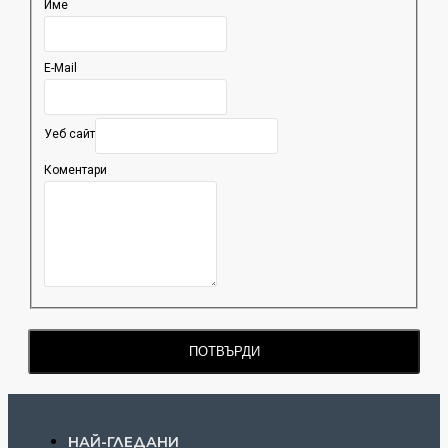
Име
E-Mail
Уеб сайт
Коментари
ПОТВЪРДИ
НАЙ-ГЛЕДАНИ