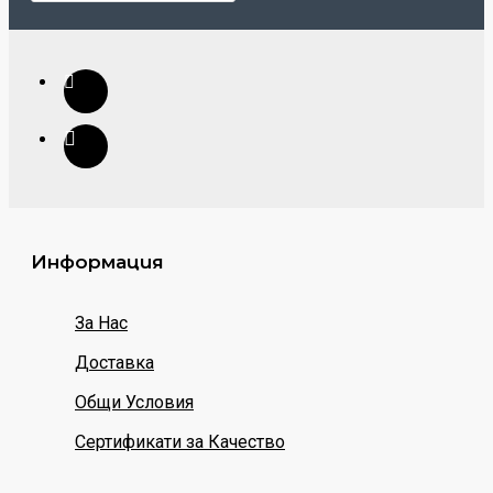
Информация
За Нас
Доставка
Общи Условия
Сертификати за Качество