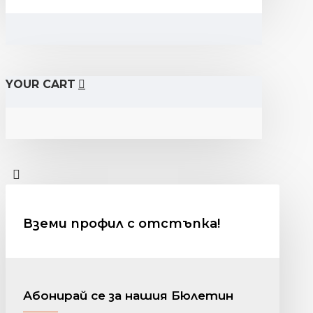
YOUR CART
Вземи профил с отстъпка!
Абонирай се за нашия Бюлетин