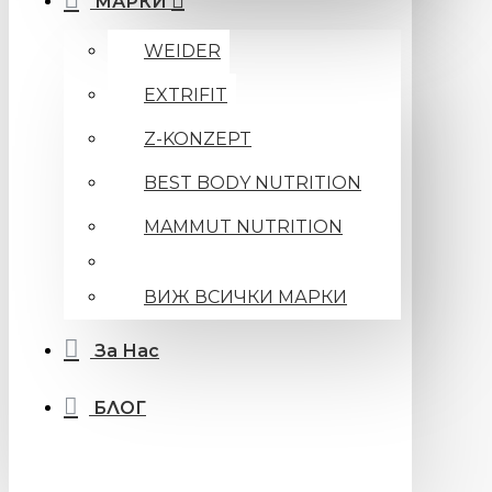
МАРКИ
WEIDER
EXTRIFIT
Z-KONZEPT
BEST BODY NUTRITION
MAMMUT NUTRITION
ВИЖ ВСИЧКИ МАРКИ
За Нас
БЛОГ