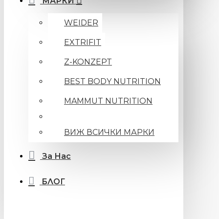
МАРКИ
WEIDER
EXTRIFIT
Z-KONZEPT
BEST BODY NUTRITION
MAMMUT NUTRITION
ВИЖ ВСИЧКИ МАРКИ
За Нас
БЛОГ