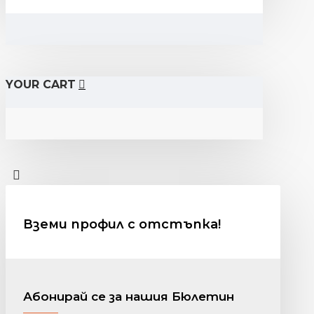
YOUR CART
Вземи профил с отстъпка!
Абонирай се за нашия Бюлетин