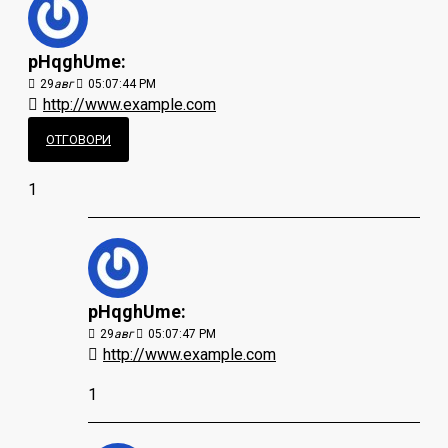
pHqghUme:
29
авг
05:07:44 PM
http://www.example.com
ОТГОВОРИ
1
pHqghUme:
29
авг
05:07:47 PM
http://www.example.com
1