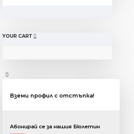
YOUR CART
Вземи профил с отстъпка!
Абонирай се за нашия Бюлетин