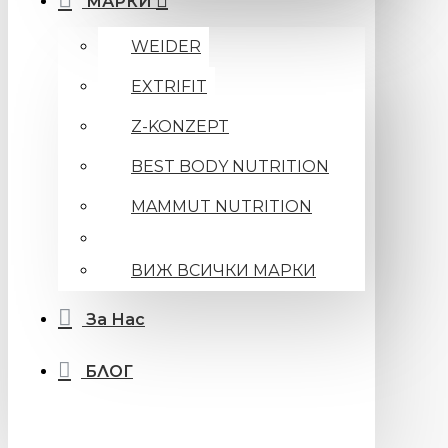
МАРКИ
WEIDER
EXTRIFIT
Z-KONZEPT
BEST BODY NUTRITION
MAMMUT NUTRITION
ВИЖ ВСИЧКИ МАРКИ
За Нас
БЛОГ