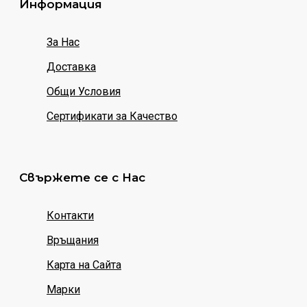
Информация
За Нас
Доставка
Общи Условия
Сертификати за Качество
Свържете се с Нас
Контакти
Връщания
Карта на Сайта
Марки