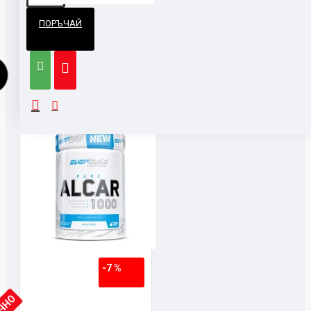
ПОРЪЧАЙ
СВЪРЗАНИ ПРОДУКТИ
-7 %