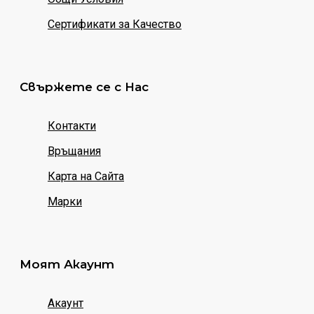
Сертификати за Качество
Свържете се с Нас
Контакти
Връщания
Карта на Сайта
Марки
Моят Акаунт
Акаунт