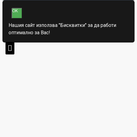
OK
Нашия сайт използва "Бисквитки" за да работи
оптимално за Вас!