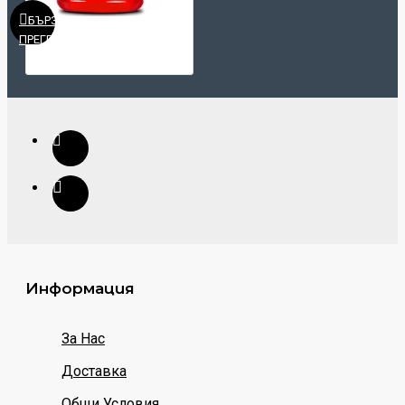
БЪРЗ
ПРЕГЛЕД
Информация
За Нас
Доставка
Общи Условия