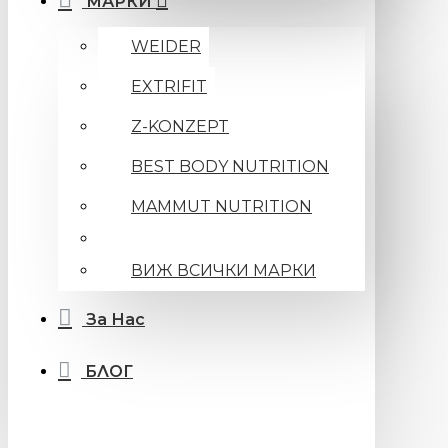
МАРКИ
WEIDER
EXTRIFIT
Z-KONZEPT
BEST BODY NUTRITION
MAMMUT NUTRITION
ВИЖ ВСИЧКИ МАРКИ
За Нас
БЛОГ