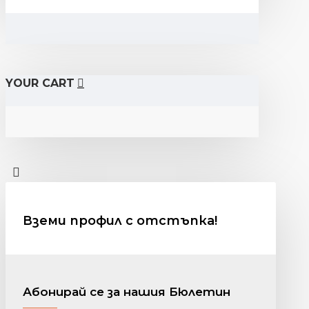
YOUR CART
Вземи профил с отстъпка!
Абонирай се за нашия Бюлетин