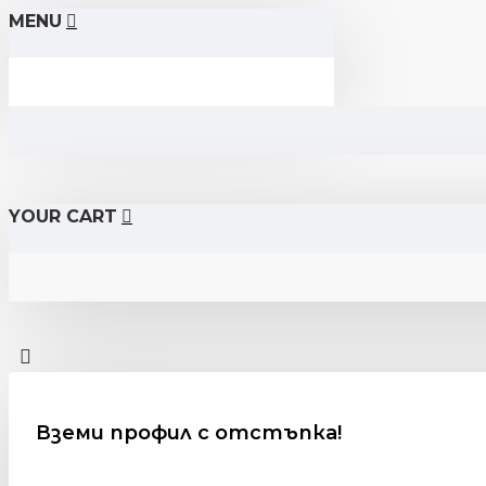
MENU
YOUR CART
Вземи профил с отстъпка!