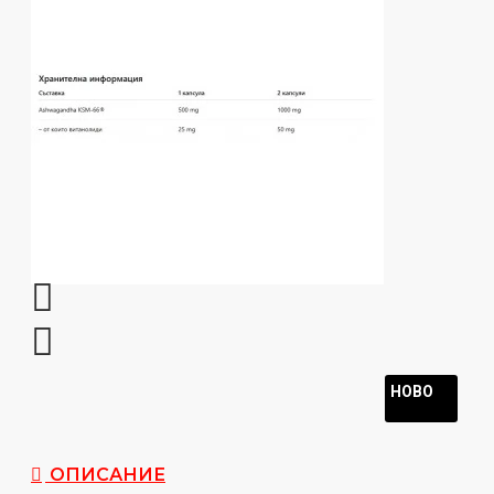
НОВО
ОПИСАНИЕ