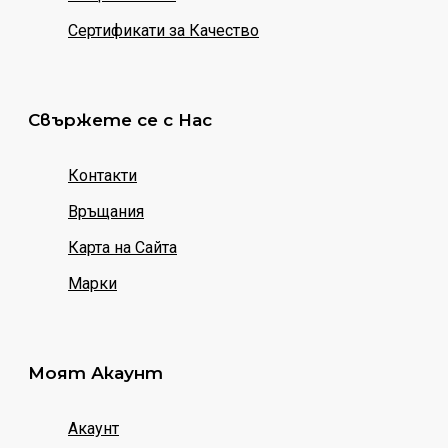
Сертификати за Качество
Свържете се с Нас
Контакти
Връщания
Карта на Сайта
Марки
Моят Акаунт
Акаунт