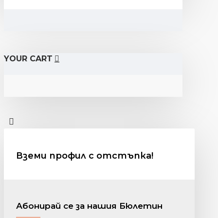
YOUR CART
Вземи профил с отстъпка!
Абонирай се за нашия Бюлетин