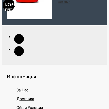
желания
БЪРЗ
ПРЕГЛЕД
Информация
За Нас
Доставка
Общи Условия