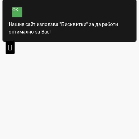
OK
Нашия сайт използва "Бисквитки" за да работи
оптимално за Вас!