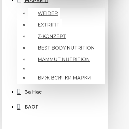
МАРКИ
WEIDER
EXTRIFIT
Z-KONZEPT
BEST BODY NUTRITION
MAMMUT NUTRITION
ВИЖ ВСИЧКИ МАРКИ
За Нас
БЛОГ