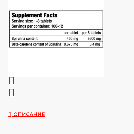
ОПИСАНИЕ