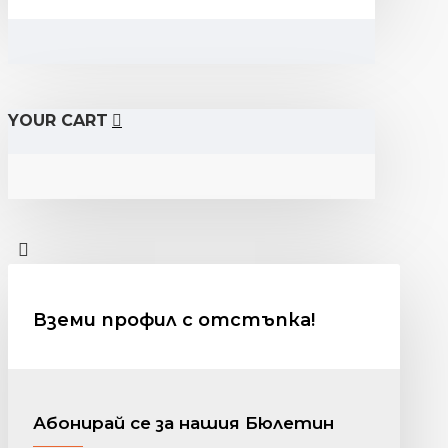
YOUR CART
Вземи профил с отстъпка!
Абонирай се за нашия Бюлетин