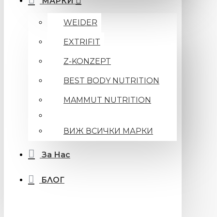
МАРКИ
WEIDER
EXTRIFIT
Z-KONZEPT
BEST BODY NUTRITION
MAMMUT NUTRITION
ВИЖ ВСИЧКИ МАРКИ
За Нас
БЛОГ