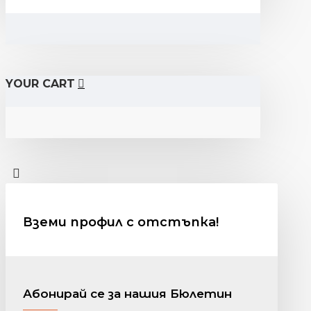
YOUR CART
Вземи профил с отстъпка!
Абонирай се за нашия Бюлетин