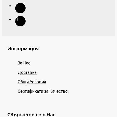
Информация
За Нас
Доставка
Общи Условия
Сертификати за Качество
Свържете се с Нас