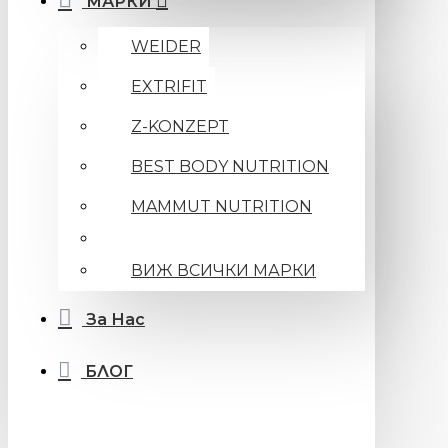
МАРКИ
WEIDER
EXTRIFIT
Z-KONZEPT
BEST BODY NUTRITION
MAMMUT NUTRITION
ВИЖ ВСИЧКИ МАРКИ
За Нас
БЛОГ