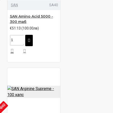
SAN
SA40
SAN Amino Acid 5000 -
300 таб
€51.13 (100.00лв)